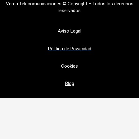
Verea Telecomunicaciones © Copyright – Todos los derechos
reservados.
Aviso Legal
Pólitica de Privacidad
Cookies
Blog