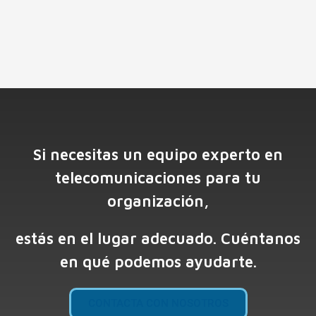
Si necesitas un equipo experto en
telecomunicaciones para tu
organización,
estás en el lugar adecuado. Cuéntanos
en qué podemos ayudarte.
CONTACTA CON NOSOTROS