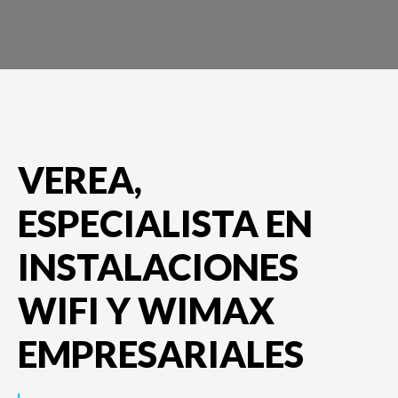
VEREA,
ESPECIALISTA EN
INSTALACIONES
WIFI Y WIMAX
EMPRESARIALES