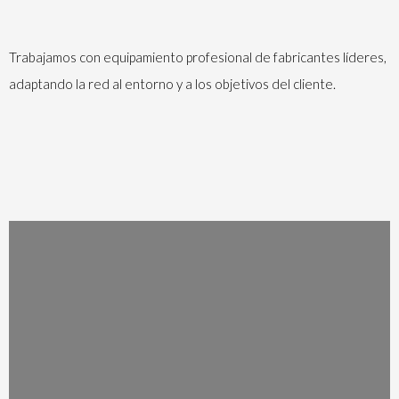
Trabajamos con equipamiento profesional de fabricantes líderes,
adaptando la red al entorno y a los objetivos del cliente.