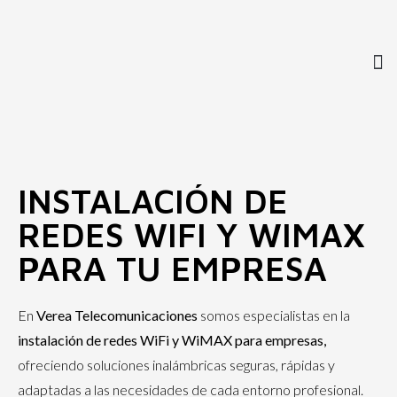
INSTALACIÓN DE
REDES WIFI Y WIMAX
PARA TU EMPRESA
En
Verea Telecomunicaciones
somos especialistas en la
instalación de redes WiFi y WiMAX para empresas,
ofreciendo soluciones inalámbricas seguras, rápidas y
adaptadas a las necesidades de cada entorno profesional.