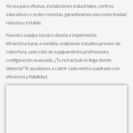
Ya sea para oficinas, instalaciones industriales, centros
educativos o sedes remotas, garantizamos una conectividad
robusta y estable.
Nuestro equipo técnico diseña e implementa
infraestructuras a medida, realizando estudios previos de
cobertura, selección de equipamiento profesional y
configuración avanzada. ¿Tu red actual no llega donde
debería? Te ayudamos a cubrir cada metro cuadrado con
eficiencia y fiabilidad.