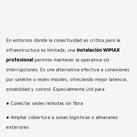
En entornos donde la conectividad es crítica pero la
infraestructura es limitada, una
instalación WiMAX
profesional
permite mantener la operativa sin
interrupciones. Es una alternativa efectiva a conexiones
por satélite o redes móviles, ofreciendo mejor latencia,
estabilidad y control. Especialmente útil para:
● Conectar sedes remotas sin fibra
● Ampliar cobertura a zonas logísticas o almacenes
exteriores