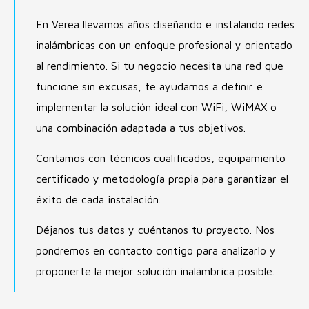
En Verea llevamos años diseñando e instalando redes
inalámbricas con un enfoque profesional y orientado
al rendimiento. Si tu negocio necesita una red que
funcione sin excusas, te ayudamos a definir e
implementar la solución ideal con WiFi, WiMAX o
una combinación adaptada a tus objetivos.
Contamos con técnicos cualificados, equipamiento
certificado y metodología propia para garantizar el
éxito de cada instalación.
Déjanos tus datos y cuéntanos tu proyecto. Nos
pondremos en contacto contigo para analizarlo y
proponerte la mejor solución inalámbrica posible.