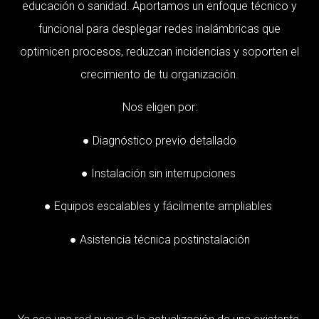
educación o sanidad. Aportamos un enfoque técnico y
funcional para desplegar redes inalámbricas que
optimicen procesos, reduzcan incidencias y soporten el
crecimiento de tu organización.
Nos eligen por:
● Diagnóstico previo detallado
● Instalación sin interrupciones
● Equipos escalables y fácilmente ampliables
● Asistencia técnica postinstalación