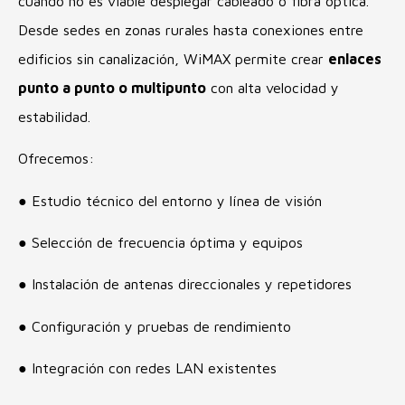
cuando no es viable desplegar cableado o fibra óptica.
Desde sedes en zonas rurales hasta conexiones entre
edificios sin canalización, WiMAX permite crear
enlaces
punto a punto o multipunto
con alta velocidad y
estabilidad.
Ofrecemos:
● Estudio técnico del entorno y línea de visión
● Selección de frecuencia óptima y equipos
● Instalación de antenas direccionales y repetidores
● Configuración y pruebas de rendimiento
● Integración con redes LAN existentes