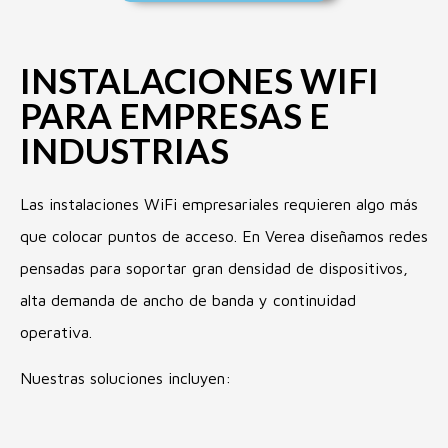
INSTALACIONES WIFI
PARA EMPRESAS E
INDUSTRIAS
Las
instalaciones WiFi empresariales
requieren algo más
que colocar puntos de acceso. En Verea diseñamos redes
pensadas para soportar gran densidad de dispositivos,
alta demanda de ancho de banda y continuidad
operativa.
Nuestras soluciones
incluyen: