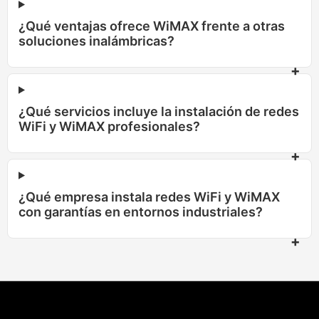
¿Qué ventajas ofrece WiMAX frente a otras
soluciones inalámbricas?
¿Qué servicios incluye la instalación de redes
WiFi y WiMAX profesionales?
¿Qué empresa instala redes WiFi y WiMAX
con garantías en entornos industriales?