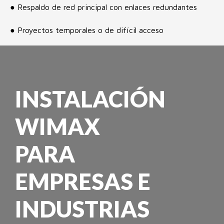
● Respaldo de red principal con enlaces redundantes
● Proyectos temporales o de difícil acceso
INSTALACIÓN
WIMAX
PARA
EMPRESAS E
INDUSTRIAS