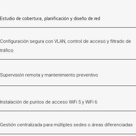
Estudio de cobertura, planificación y diseño de red
Configuración segura con VLAN, control de acceso y filtrado de
tráfico
Supervisión remota y mantenimiento preventivo
Instalación de puntos de acceso WiFi 5 y WiFi 6
Gestión centralizada para múltiples sedes o áreas diferenciadas