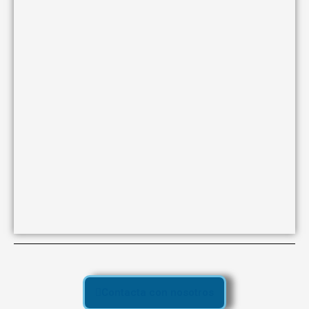
Contacta con nosotros