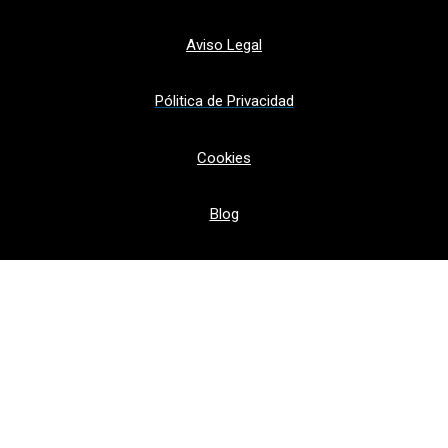
Aviso Legal
Pólitica de Privacidad
Cookies
Blog