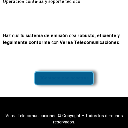
Operación continua y soporte técnico
Haz que tu
sistema de emisión
sea
robusto, eficiente y
legalmente conforme
con
Verea Telecomunicaciones
.
Contacta con nosotros
Verea Telecomunicaciones © Copyright – Todos los derechos
reservados.