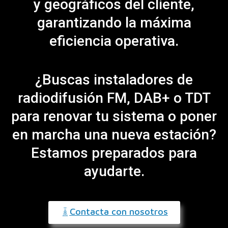
y geográficos del cliente,
garantizando la máxima
eficiencia operativa.
¿Buscas instaladores de
radiodifusión FM, DAB+ o TDT
para renovar tu sistema o poner
en marcha una nueva estación?
Estamos preparados para
ayudarte.
Contacta con nosotros