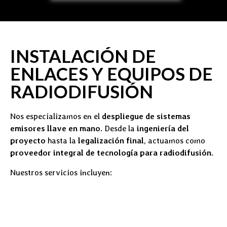
INSTALACIÓN DE
ENLACES Y EQUIPOS DE
RADIODIFUSIÓN
Nos especializamos en el
despliegue de sistemas
emisores llave en mano
. Desde la
ingeniería del
proyecto
hasta la
legalización final
, actuamos como
proveedor integral de tecnología para radiodifusión
.
Nuestros servicios incluyen: