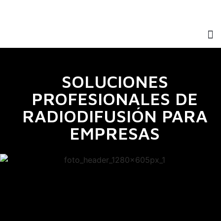
SOLUCIONES
PROFESIONALES DE
RADIODIFUSIÓN PARA
EMPRESAS