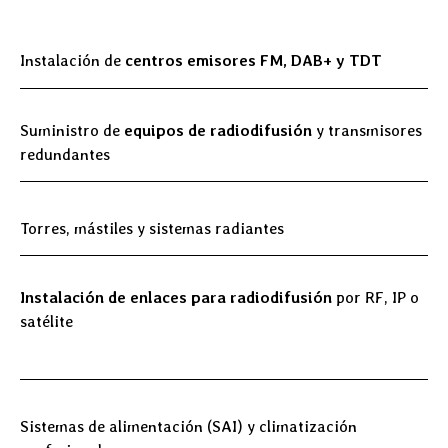
Instalación de
centros
emisores FM, DAB+ y TDT
Suministro de
equipos de radiodifusión
y transmisores
redundantes
Torres, mástiles y sistemas radiantes
Instalación de enlaces para radiodifusión
por RF, IP o
satélite
Sistemas de alimentación (SAI) y climatización