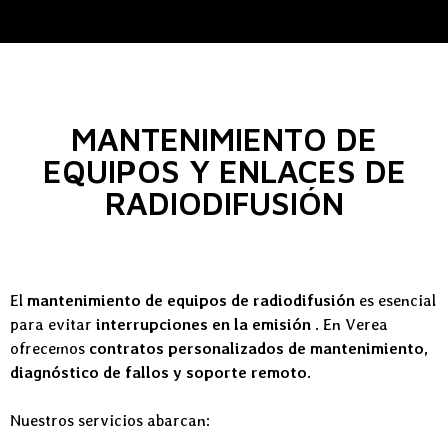
MANTENIMIENTO DE
EQUIPOS Y ENLACES DE
RADIODIFUSIÓN
El
mantenimiento de equipos de radiodifusión
es esencial
para evitar
interrupciones en la emisión
. En Verea
ofrecemos
contratos personalizados de mantenimiento,
diagnóstico de fallos y soporte remoto
.
Nuestros servicios abarcan: