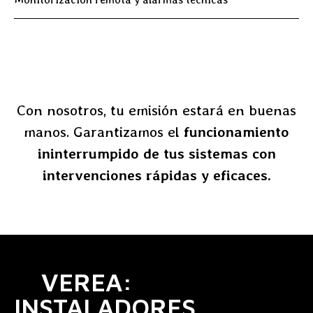
Con nosotros, tu emisión estará en buenas
manos. Garantizamos el
funcionamiento
ininterrumpido de tus sistemas con
intervenciones rápidas y eficaces.
VEREA:
INSTALADORES