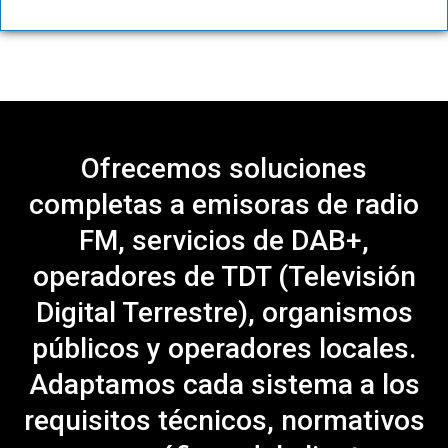
Ofrecemos soluciones
completas a emisoras de radio
FM, servicios de DAB+,
operadores de TDT (Televisión
Digital Terrestre), organismos
públicos y operadores locales.
Adaptamos cada sistema a los
requisitos técnicos, normativos