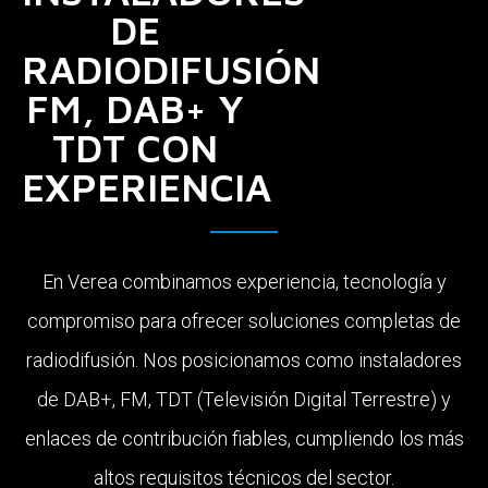
DE
RADIODIFUSIÓN
FM, DAB+ Y
TDT CON
EXPERIENCIA
En Verea combinamos experiencia, tecnología y
compromiso para ofrecer soluciones completas de
radiodifusión. Nos posicionamos como instaladores
de DAB+, FM, TDT (Televisión Digital Terrestre) y
enlaces de contribución fiables, cumpliendo los más
altos requisitos técnicos del sector.