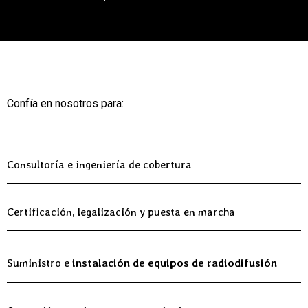
Confía en nosotros para:
Consultoría e ingeniería de cobertura
Certificación, legalización y puesta en marcha
Suministro e
instalación de equipos de radiodifusión