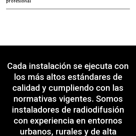
profesional
Cada instalación se ejecuta con
los más altos estándares de
calidad y cumpliendo con las
normativas vigentes. Somos
instaladores de radiodifusión
con experiencia en entornos
urbanos, rurales y de alta