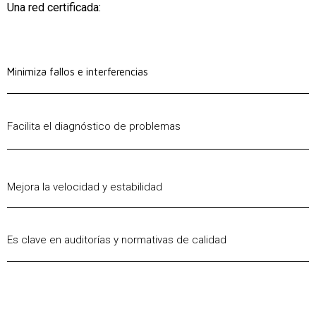
Una red certificada:
Minimiza fallos e interferencias
Facilita el diagnóstico de problemas
Mejora la velocidad y estabilidad
Es clave en auditorías y normativas de calidad