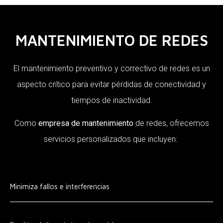
MANTENIMIENTO DE REDES
El mantenimiento preventivo y correctivo de redes es un
aspecto crítico para evitar pérdidas de conectividad y
tiempos de inactividad.
Como
empresa de mantenimiento
de redes, ofrecemos
servicios personalizados que incluyen:
Minimiza fallos e interferencias