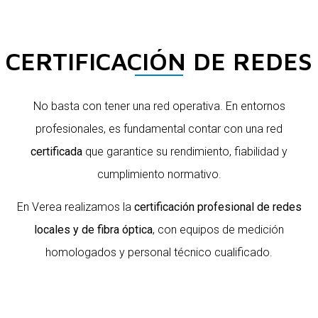
CERTIFICACIÓN DE REDES
No basta con tener una red operativa. En entornos
profesionales, es fundamental contar con una red
certificada
que garantice su rendimiento, fiabilidad y
cumplimiento normativo.
En Verea realizamos la
certificación profesional de redes
locales y de fibra óptica
, con equipos de medición
homologados y personal técnico cualificado.