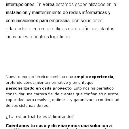
interrupciones.
En
Verea
estamos especializados en la
instalación y mantenimiento de redes informáticas y
comunicaciones para empresas
, con soluciones
adaptadas a entornos críticos como oficinas, plantas
industriales o centros logísticos.
Nuestro equipo técnico combina una
amplia experiencia
,
profundo conocimiento normativo y un enfoque
personalizado en cada proyecto
. Esto nos ha permitido
consolidar una cartera fiel de clientes que confían en nuestra
capacidad para resolver, optimizar y garantizar la continuidad
de sus sistemas de red.
¿Tu red actual te está limitando?
Cuéntanos tu caso y diseñaremos una solución a