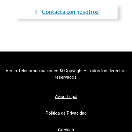
Contacta con nosotros
Verea Telecomunicaciones © Copyright – Todos los derechos
reservados.
Aviso Legal
Pólitica de Privacidad
Cookies