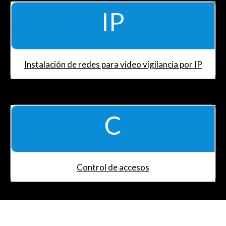
IP
Instalación de redes para video vigilancia por IP
C
Control de accesos