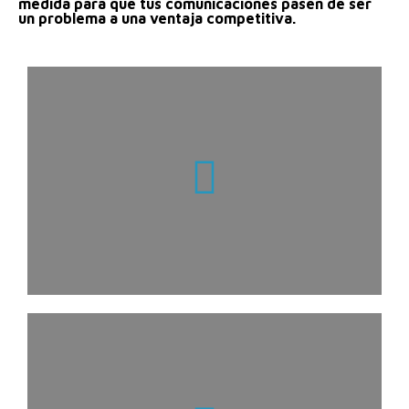
medida para que tus comunicaciones pasen de ser
un problema a una ventaja competitiva.