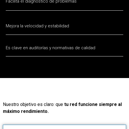
Facilita el diagnóstico de problemas
Mejora la velocidad y estabilidad
Es clave en auditorías y normativas de calidad
Nuestro objetivo es claro: que
tu red funcione siempre al
máximo rendimiento.