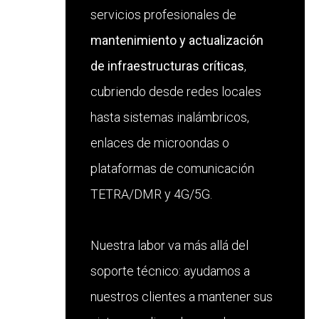
servicios profesionales de
mantenimiento y actualización
de infraestructuras críticas
,
cubriendo desde redes locales
hasta sistemas inalámbricos,
enlaces de microondas o
plataformas de comunicación
TETRA/DMR y 4G/5G.
Nuestra labor va más allá del
soporte técnico: ayudamos a
nuestros clientes a mantener sus