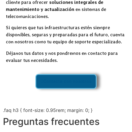
cliente para ofrecer
soluciones integrales de
mantenimiento y actualización
en sistemas de
telecomunicaciones.
Si quieres que tus infraestructuras estén siempre
disponibles, seguras y preparadas para el futuro, cuenta
con nosotros como tu equipo de soporte especializado.
Déjanos tus datos y nos pondremos en contacto para
evaluar tus necesidades.
Contacta con nosotros
.faq h3 { font-size: 0.95rem; margin: 0; }
Preguntas frecuentes