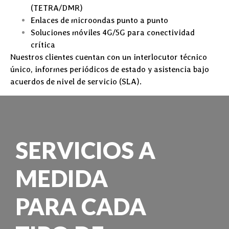
(TETRA/DMR)
Enlaces de microondas punto a punto
Soluciones móviles 4G/5G para conectividad
crítica
Nuestros clientes cuentan con un interlocutor técnico
único, informes periódicos de estado y asistencia bajo
acuerdos de nivel de servicio (SLA).
SERVICIOS A
MEDIDA
PARA CADA