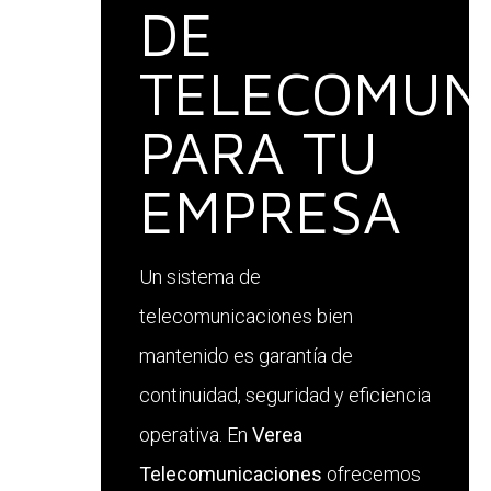
DE
TELECOMUN
PARA TU
EMPRESA
Un sistema de
telecomunicaciones bien
mantenido es garantía de
continuidad, seguridad y eficiencia
operativa. En
Verea
Telecomunicaciones
ofrecemos