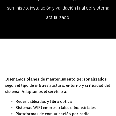
suministro, instalación y validación final del sistema
actualizado.
Diseñamos
planes de mantenimiento personalizados
según el tipo de infraestructura, entorno y criticidad del
sistema. Adaptamos el servicio a:
Redes cableadas y fibra óptica
Sistemas WiFi empresariales o industriales
Plataformas de comunicación por radio