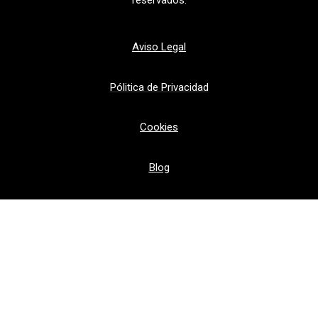
Aviso Legal
Pólitica de Privacidad
Cookies
Blog