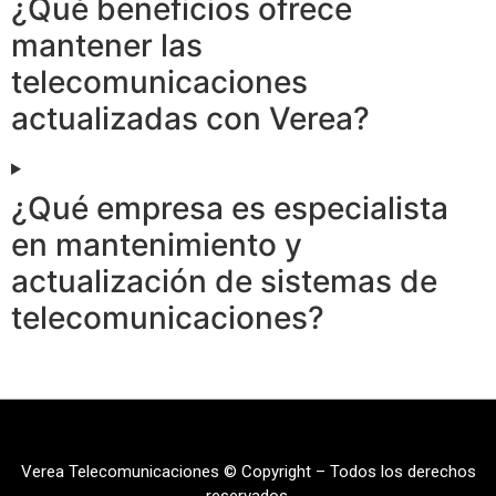
¿Qué beneficios ofrece
mantener las
telecomunicaciones
actualizadas con Verea?
¿Qué empresa es especialista
en mantenimiento y
actualización de sistemas de
telecomunicaciones?
Verea Telecomunicaciones © Copyright – Todos los derechos
reservados.