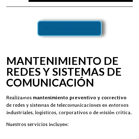
Contacta con nosotros
MANTENIMIENTO DE
REDES Y SISTEMAS DE
COMUNICACIÓN
Realizamos
mantenimiento preventivo y correctivo
de redes y sistemas de telecomunicaciones en entornos
industriales, logísticos, corporativos o de misión crítica.
Nuestros servicios incluyen: