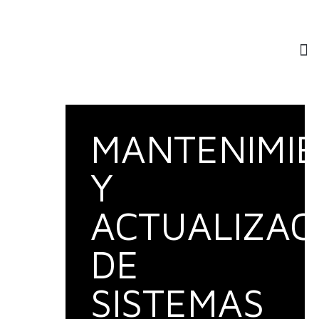
MANTENIMI
Y
ACTUALIZAC
DE
SISTEMAS