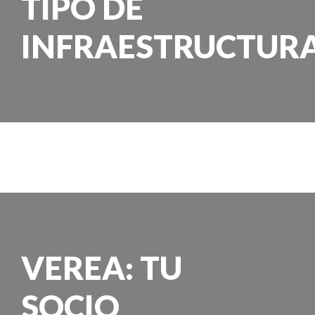
TIPO DE
INFRAESTRUCTUR
VEREA: TU
SOCIO