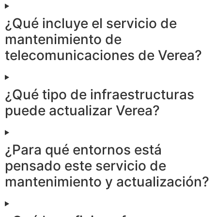
¿Qué incluye el servicio de
mantenimiento de
telecomunicaciones de Verea?
¿Qué tipo de infraestructuras
puede actualizar Verea?
¿Para qué entornos está
pensado este servicio de
mantenimiento y actualización?