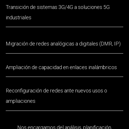
Transición de sistemas 3G/4G a soluciones 5G
industriales
Migración de redes analógicas a digitales (DMR, IP)
Ampliación de capacidad en enlaces inalámbricos
Reconfiguración de redes ante nuevos usos o
ampliaciones
Nos encargamos del análisis, planificación,