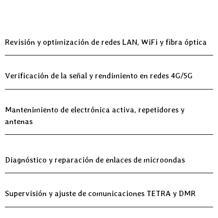
Revisión y optimización de redes LAN, WiFi y fibra óptica
Verificación de la señal y rendimiento en redes 4G/5G
Mantenimiento de electrónica activa, repetidores y
antenas
Diagnóstico y reparación de enlaces de microondas
Supervisión y ajuste de comunicaciones TETRA y DMR