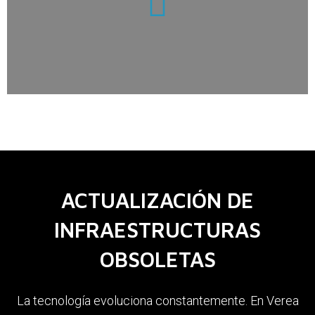
ACTUALIZACIÓN DE
INFRAESTRUCTURAS
OBSOLETAS
La tecnología evoluciona constantemente. En Verea