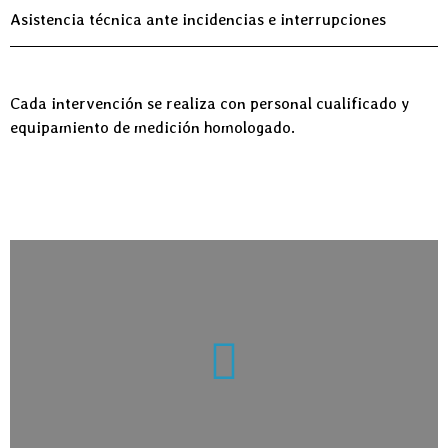
Asistencia técnica ante incidencias e interrupciones
Cada intervención se realiza con personal cualificado y
equipamiento de medición homologado.