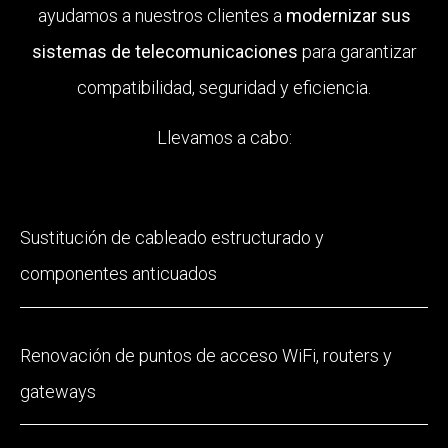
ayudamos a nuestros clientes a
modernizar sus
sistemas de telecomunicaciones
para garantizar
compatibilidad, seguridad y eficiencia.
Llevamos a cabo:
Sustitución de cableado estructurado y
componentes anticuados
Renovación de puntos de acceso WiFi, routers y
gateways