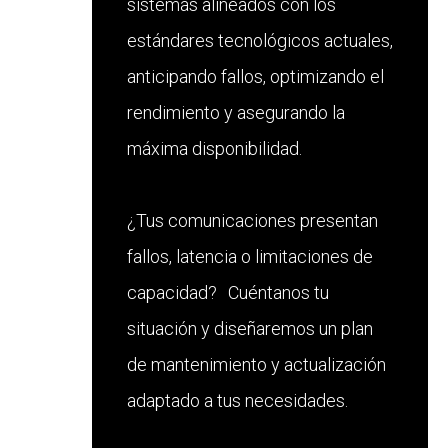
sistemas alineados con los
estándares tecnológicos actuales,
anticipando fallos, optimizando el
rendimiento y asegurando la
máxima disponibilidad.
¿Tus comunicaciones presentan
fallos, latencia o limitaciones de
capacidad? Cuéntanos tu
situación y diseñaremos un plan
de mantenimiento y actualización
adaptado a tus necesidades.